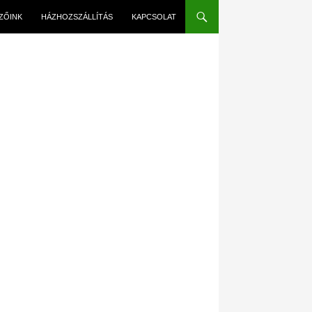
EZŐINK
HÁZHOZSZÁLLÍTÁS
KAPCSOLAT