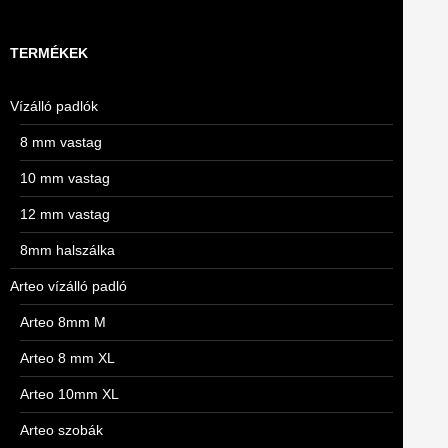
TERMÉKEK
Vízálló padlók
8 mm vastag
10 mm vastag
12 mm vastag
8mm halszálka
Arteo vízálló padló
Arteo 8mm M
Arteo 8 mm XL
Arteo 10mm XL
Arteo szobák