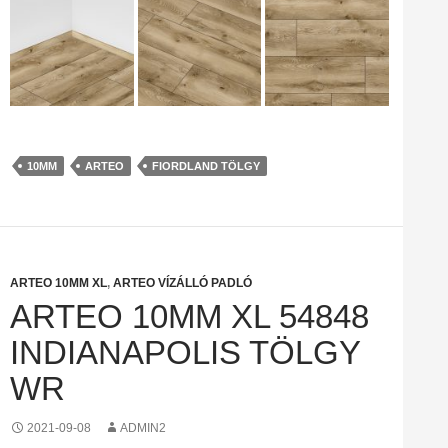
10MM
ARTEO
FIORDLAND TÖLGY
ARTEO 10MM XL
,
ARTEO VÍZÁLLÓ PADLÓ
ARTEO 10MM XL 54848
INDIANAPOLIS TÖLGY
WR
2021-09-08
ADMIN2