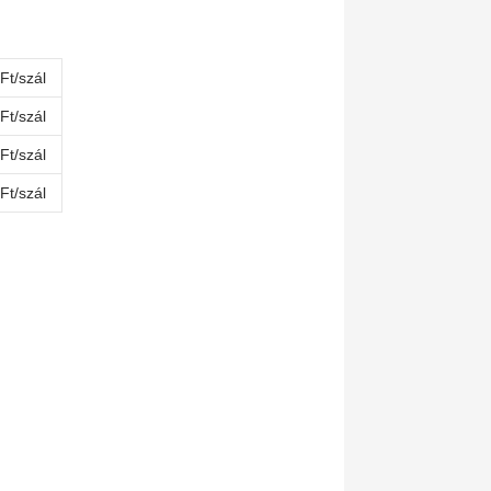
Ft/szál
Ft/szál
Ft/szál
Ft/szál