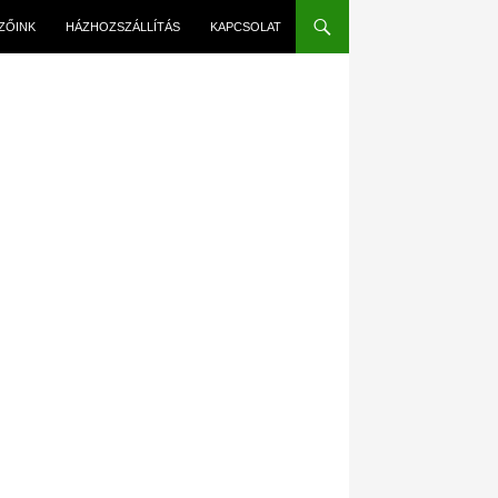
EZŐINK
HÁZHOZSZÁLLÍTÁS
KAPCSOLAT