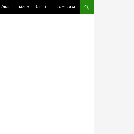
EZŐINK
HÁZHOZSZÁLLÍTÁS
KAPCSOLAT