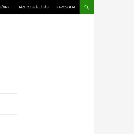
EZŐINK
HÁZHOZSZÁLLÍTÁS
KAPCSOLAT