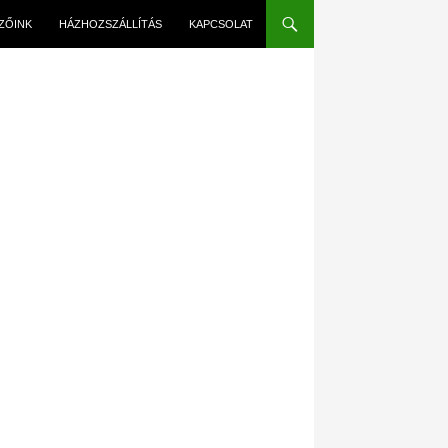
EZŐINK
HÁZHOZSZÁLLÍTÁS
KAPCSOLAT