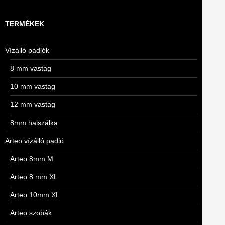
TERMÉKEK
Vízálló padlók
8 mm vastag
10 mm vastag
12 mm vastag
8mm halszálka
Arteo vízálló padló
Arteo 8mm M
Arteo 8 mm XL
Arteo 10mm XL
Arteo szobák