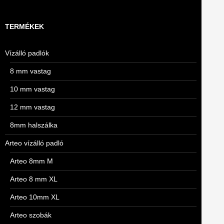
TERMÉKEK
Vízálló padlók
8 mm vastag
10 mm vastag
12 mm vastag
8mm halszálka
Arteo vízálló padló
Arteo 8mm M
Arteo 8 mm XL
Arteo 10mm XL
Arteo szobák