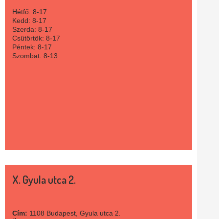
Hétfő: 8-17
Kedd: 8-17
Szerda: 8-17
Csütörtök: 8-17
Péntek: 8-17
Szombat: 8-13
X. Gyula utca 2.
Cím:
1108 Budapest, Gyula utca 2.