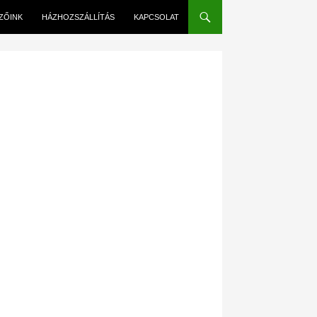
EZŐINK
HÁZHOZSZÁLLÍTÁS
KAPCSOLAT