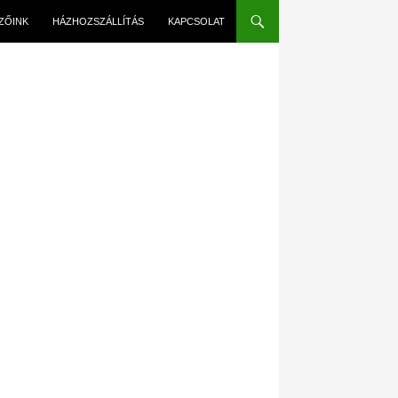
EZŐINK
HÁZHOZSZÁLLÍTÁS
KAPCSOLAT