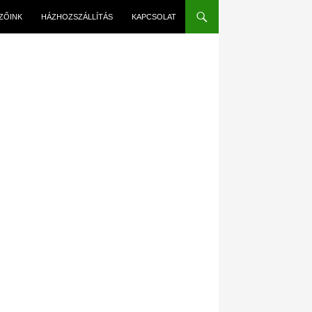
EZŐINK
HÁZHOZSZÁLLÍTÁS
KAPCSOLAT