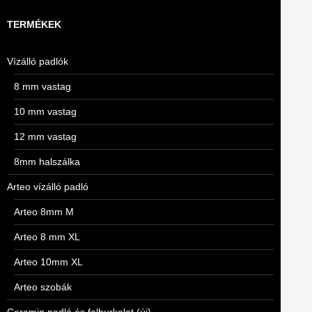
TERMÉKEK
Vízálló padlók
8 mm vastag
10 mm vastag
12 mm vastag
8mm halszálka
Arteo vízálló padló
Arteo 8mm M
Arteo 8 mm XL
Arteo 10mm XL
Arteo szobák