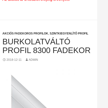
AKCIÓS FADEKOROS PROFILOK
,
SZINTKIEGYENLÍTŐ PROFIL
BURKOLATVÁLTÓ
PROFIL 8300 FADEKOR
2018-12-11
ADMIN