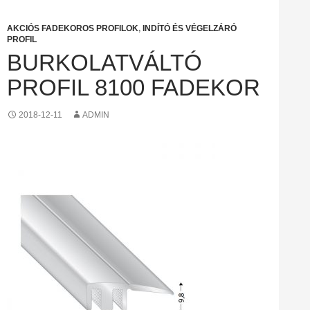
AKCIÓS FADEKOROS PROFILOK
,
INDÍTÓ ÉS VÉGELZÁRÓ
PROFIL
BURKOLATVÁLTÓ
PROFIL 8100 FADEKOR
2018-12-11
ADMIN