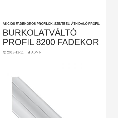
AKCIÓS FADEKOROS PROFILOK
,
SZINTBELI ÁTHIDALÓ PROFIL
BURKOLATVÁLTÓ
PROFIL 8200 FADEKOR
2018-12-11
ADMIN