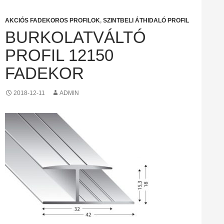
AKCIÓS FADEKOROS PROFILOK
,
SZINTBELI ÁTHIDALÓ PROFIL
BURKOLATVÁLTÓ
PROFIL 12150
FADEKOR
2018-12-11
ADMIN