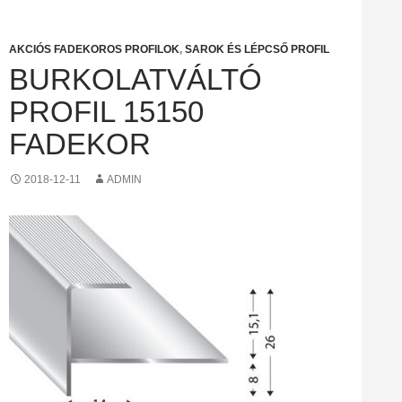
AKCIÓS FADEKOROS PROFILOK
,
SAROK ÉS LÉPCSŐ PROFIL
BURKOLATVÁLTÓ
PROFIL 15150
FADEKOR
2018-12-11
ADMIN