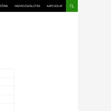
EZŐINK
HÁZHOZSZÁLLÍTÁS
KAPCSOLAT